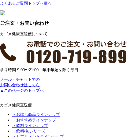
よくあるご質問トップへ戻る
ご注文・お問い合わせ
カゴメ健康直送便について
承り時間 9:00〜21:00 年末年始を除く毎日
メール・チャットでの
お問い合わせはこちら
▲このページのトップへ
カゴメ健康直送便
・お試し商品ラインナップ
・おすすめラインナップ
・飲料ラインナップ
・飲料/旬シリーズ
・サプリメントラインナップ