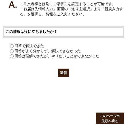
ご注文者様とは別にご贈答主を設定することが可能です。
「お届け先情報入力」画面の「送り主選択」より「新規入力す
る」を選択し、情報をご入力ください。
この情報は役に立ちましたか？
回答で解決できた
回答がよく分からず、解決できなかった
回答は理解できたが、やりたいことができなかった
このページの
先頭へ戻る