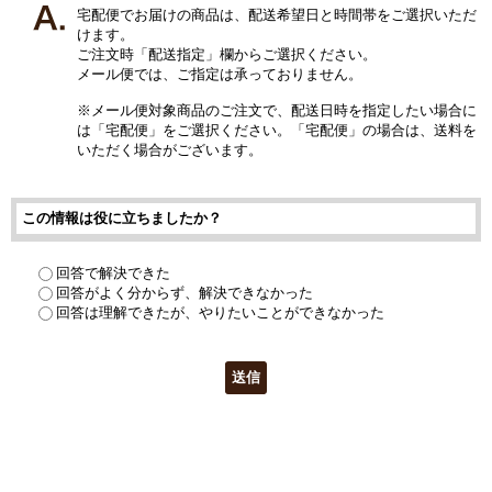
宅配便でお届けの商品は、配送希望日と時間帯をご選択いただ
けます。
ご注文時「配送指定」欄からご選択ください。
メール便では、ご指定は承っておりません。
※メール便対象商品のご注文で、配送日時を指定したい場合に
は「宅配便」をご選択ください。「宅配便」の場合は、送料を
いただく場合がございます。
この情報は役に立ちましたか？
回答で解決できた
回答がよく分からず、解決できなかった
回答は理解できたが、やりたいことができなかった