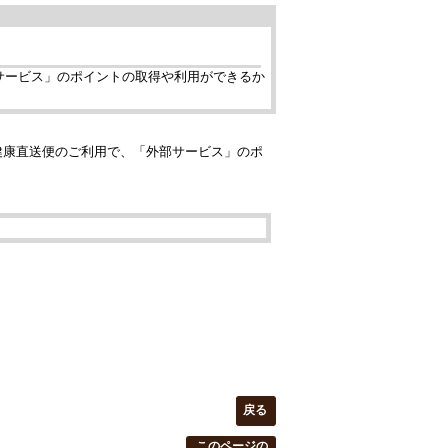
サービス」のポイントの取得や利用ができるか
健康直送便のご利用で、「外部サービス」のポ
戻る
このページの