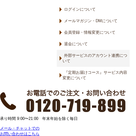
ログインについて
メールマガジン・DMについて
会員登録・情報変更について
退会について
外部サービスのアカウント連携につ
いて
『定期お届けコース』サービス内容
変更について
承り時間 9:00〜21:00 年末年始を除く毎日
メール・チャットでの
お問い合わせはこちら