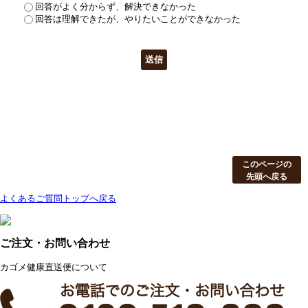
回答がよく分からず、解決できなかった
回答は理解できたが、やりたいことができなかった
このページの
先頭へ戻る
よくあるご質問トップへ戻る
ご注文・お問い合わせ
カゴメ健康直送便について