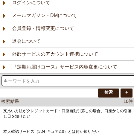
ログインについて
メールマガジン・DMについて
会員登録・情報変更について
退会について
外部サービスのアカウント連携について
『定期お届けコース』サービス内容変更について
検索
＋
検索結果
10件
支払い方法がクレジットカード・口座自動引落しの場合、口座からの引落
し日を知りたい
本人確認サービス（3Dセキュア2.0）とは何か知りたい