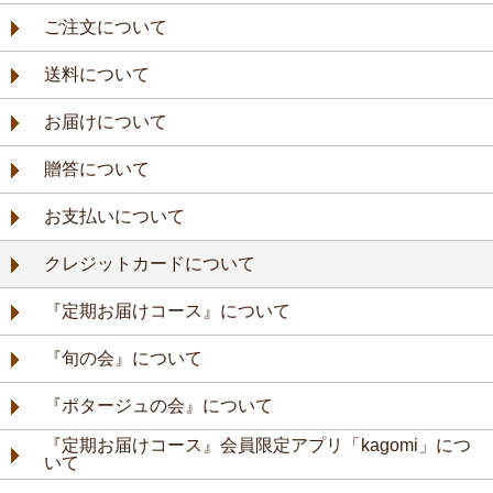
ご注文について
送料について
お届けについて
贈答について
お支払いについて
クレジットカードについて
『定期お届けコース』について
『旬の会』について
『ポタージュの会』について
『定期お届けコース』会員限定アプリ「kagomi」につ
いて