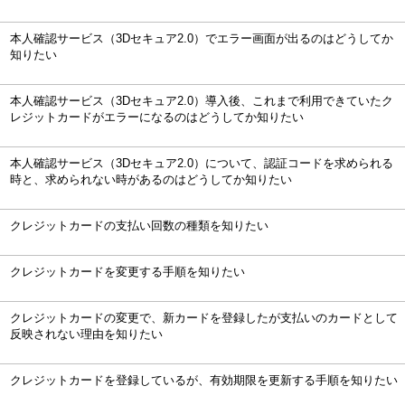
本人確認サービス（3Dセキュア2.0）でエラー画面が出るのはどうしてか
知りたい
本人確認サービス（3Dセキュア2.0）導入後、これまで利用できていたク
レジットカードがエラーになるのはどうしてか知りたい
本人確認サービス（3Dセキュア2.0）について、認証コードを求められる
時と、求められない時があるのはどうしてか知りたい
クレジットカードの支払い回数の種類を知りたい
クレジットカードを変更する手順を知りたい
クレジットカードの変更で、新カードを登録したが支払いのカードとして
反映されない理由を知りたい
クレジットカードを登録しているが、有効期限を更新する手順を知りたい