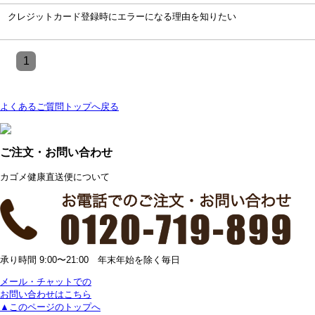
クレジットカード登録時にエラーになる理由を知りたい
1
よくあるご質問トップへ戻る
ご注文・お問い合わせ
カゴメ健康直送便について
承り時間 9:00〜21:00 年末年始を除く毎日
メール・チャットでの
お問い合わせはこちら
▲このページのトップへ